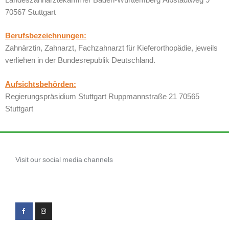
70567 Stuttgart
Berufsbezeichnungen:
Zahnärztin, Zahnarzt, Fachzahnarzt für Kieferorthopädie, jeweils
verliehen in der Bundesrepublik Deutschland.
Aufsichtsbehörden:
Regierungspräsidium Stuttgart Ruppmannstraße 21 70565
Stuttgart
Visit our social media channels