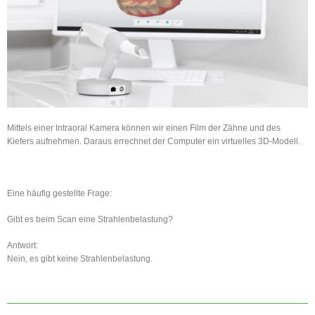
Mittels einer Intraoral Kamera können wir einen Film der Zähne und des
Kiefers aufnehmen. Daraus errechnet der Computer ein virtuelles 3D-Modell.
Eine häufig gestellte Frage:
Gibt es beim Scan eine Strahlenbelastung?
Antwort:
Nein, es gibt keine Strahlenbelastung.