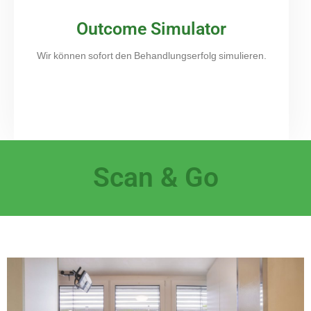
Outcome Simulator
Wir können sofort den Behandlungserfolg simulieren.
Scan & Go