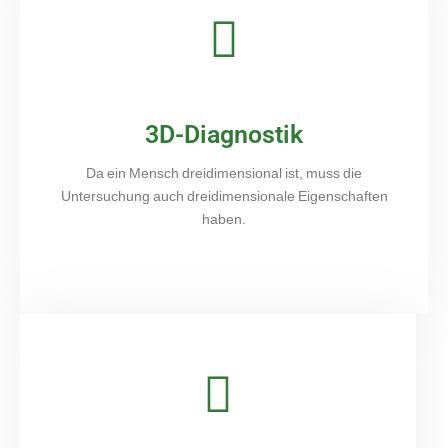
3D-Diagnostik
Da ein Mensch dreidimensional ist, muss die
Untersuchung auch dreidimensionale Eigenschaften
haben.