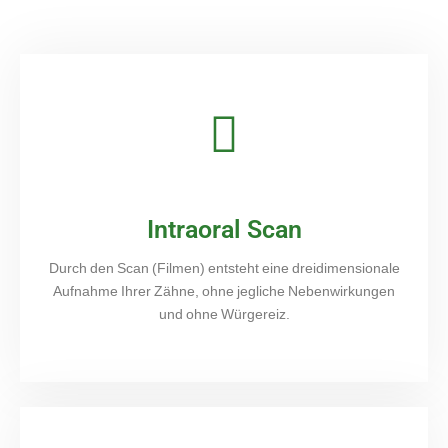
Intraoral Scan
Durch den Scan (Filmen) entsteht eine dreidimensionale
Aufnahme Ihrer Zähne, ohne jegliche Nebenwirkungen
und ohne Würgereiz.